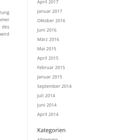
April 2017
Januar 2017
tzung
immer
Oktober 2016
 des
Juni 2016
 wird
März 2016
Mai 2015
April 2015
Februar 2015
Januar 2015
September 2014
Juli 2014
Juni 2014
April 2014
Kategorien
Allgemein