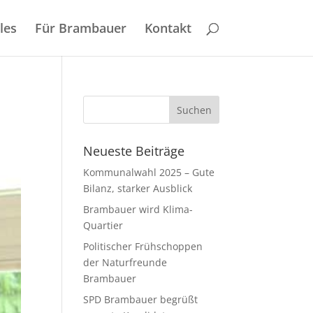
les
Für Brambauer
Kontakt
Neueste Beiträge
Kommunalwahl 2025 – Gute
Bilanz, starker Ausblick
Brambauer wird Klima-
Quartier
Politischer Frühschoppen
der Naturfreunde
Brambauer
SPD Brambauer begrüßt