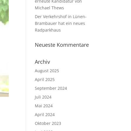
erneute Kandidatur von
Michael Thews
Der Verkehrshof in Lünen-
Brambauer hat ein neues
Radparkhaus
Neueste Kommentare
Archiv
August 2025
April 2025
September 2024
Juli 2024
Mai 2024
April 2024
Oktober 2023