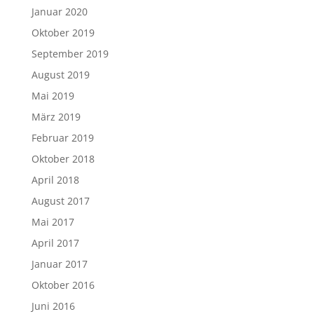
Januar 2020
Oktober 2019
September 2019
August 2019
Mai 2019
März 2019
Februar 2019
Oktober 2018
April 2018
August 2017
Mai 2017
April 2017
Januar 2017
Oktober 2016
Juni 2016