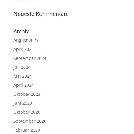
Neueste Kommentare
Archiv
August 2025
April 2025
September 2024
Juli 2024
Mai 2024
April 2024
Oktober 2023
Juni 2023
Oktober 2020
September 2020
Februar 2020