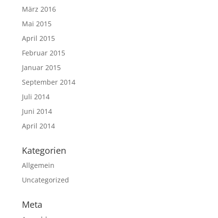
März 2016
Mai 2015
April 2015
Februar 2015
Januar 2015
September 2014
Juli 2014
Juni 2014
April 2014
Kategorien
Allgemein
Uncategorized
Meta