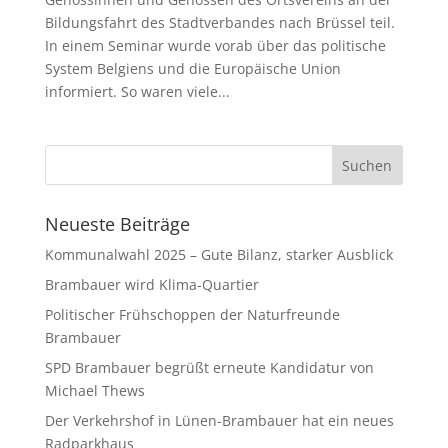
Bildungsfahrt des Stadtverbandes nach Brüssel teil.
In einem Seminar wurde vorab über das politische
System Belgiens und die Europäische Union
informiert. So waren viele...
Neueste Beiträge
Kommunalwahl 2025 – Gute Bilanz, starker Ausblick
Brambauer wird Klima-Quartier
Politischer Frühschoppen der Naturfreunde
Brambauer
SPD Brambauer begrüßt erneute Kandidatur von
Michael Thews
Der Verkehrshof in Lünen-Brambauer hat ein neues
Radparkhaus