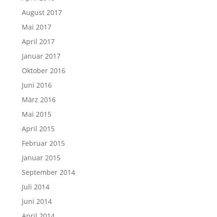
August 2017
Mai 2017
April 2017
Januar 2017
Oktober 2016
Juni 2016
März 2016
Mai 2015
April 2015
Februar 2015
Januar 2015
September 2014
Juli 2014
Juni 2014
April 2014