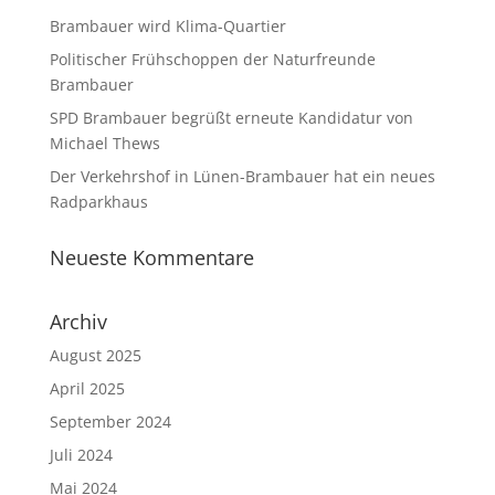
Brambauer wird Klima-Quartier
Politischer Frühschoppen der Naturfreunde
Brambauer
SPD Brambauer begrüßt erneute Kandidatur von
Michael Thews
Der Verkehrshof in Lünen-Brambauer hat ein neues
Radparkhaus
Neueste Kommentare
Archiv
August 2025
April 2025
September 2024
Juli 2024
Mai 2024