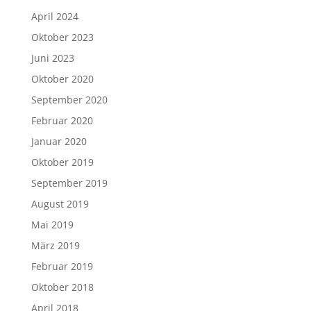
April 2024
Oktober 2023
Juni 2023
Oktober 2020
September 2020
Februar 2020
Januar 2020
Oktober 2019
September 2019
August 2019
Mai 2019
März 2019
Februar 2019
Oktober 2018
April 2018