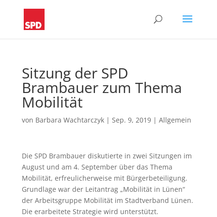
Sitzung der SPD
Brambauer zum Thema
Mobilität
von
Barbara Wachtarczyk
|
Sep. 9, 2019
|
Allgemein
Die SPD Brambauer diskutierte in zwei Sitzungen im
August und am 4. September über das Thema
Mobilität, erfreulicherweise mit Bürgerbeteiligung.
Grundlage war der Leitantrag „Mobilität in Lünen“
der Arbeitsgruppe Mobilität im Stadtverband Lünen.
Die erarbeitete Strategie wird unterstützt.