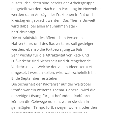
Zusätzliche Ideen sind bereits der Arbeitsgruppe
mitgeteilt worden. Nach dem Parteitag im November
werden dann Anträge der Fraktionen in Rat und
Kreistag eingebracht werden. Das Thema Umwelt
wird dabei bei allen Maßnahmen stark
berücksichtigt.
Die Attraktivität des öffentlichen Personen-
Nahverkehrs und des Radverkehrs soll gesteigert
werden, ebenso die Fortbewegung zu Fuß.
Sehr wichtig für die Attraktivität von Rad- und
Fußverkehr sind Sicherheit und durchgehende
Verkehrsnetze. Welche der vielen Ideen konkret
umgesetzt werden sollen, wird wahrscheinlich bis
Ende September feststehen.
Die Sicherheit der Radfahrer auf der Waltroper
Straße war ein weiteres Thema. Generell wird die
derzeitige Lösung für gut befunden. Radfahrer
können die Gehwege nutzen, wenn sie sich in
gemäßigtem Tempo fortbewegen wollen, oder den