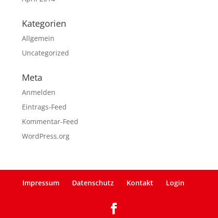
Kategorien
Allgemein
Uncategorized
Meta
Anmelden
Eintrags-Feed
Kommentar-Feed
WordPress.org
Impressum
Datenschutz
Kontakt
Login