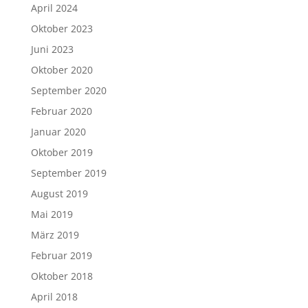
April 2024
Oktober 2023
Juni 2023
Oktober 2020
September 2020
Februar 2020
Januar 2020
Oktober 2019
September 2019
August 2019
Mai 2019
März 2019
Februar 2019
Oktober 2018
April 2018