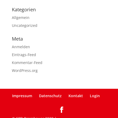
Kategorien
Allgemein
Uncategorized
Meta
Anmelden
Eintrags-Feed
Kommentar-Feed
WordPress.org
Impressum
Datenschutz
Kontakt
Login