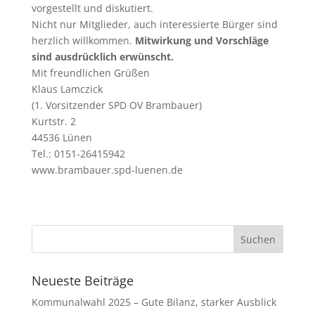
vorgestellt und diskutiert.
Nicht nur Mitglieder, auch interessierte Bürger sind
herzlich willkommen.
Mitwirkung und Vorschläge
sind ausdrücklich erwünscht.
Mit freundlichen Grüßen
Klaus Lamczick
(1. Vorsitzender SPD OV Brambauer)
Kurtstr. 2
44536 Lünen
Tel.: 0151-26415942
www.brambauer.spd-luenen.de
Neueste Beiträge
Kommunalwahl 2025 – Gute Bilanz, starker Ausblick