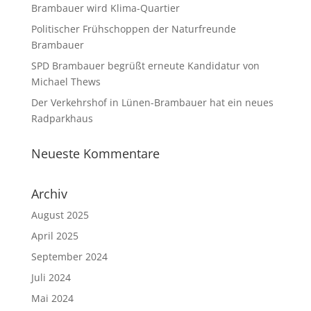
Brambauer wird Klima-Quartier
Politischer Frühschoppen der Naturfreunde
Brambauer
SPD Brambauer begrüßt erneute Kandidatur von
Michael Thews
Der Verkehrshof in Lünen-Brambauer hat ein neues
Radparkhaus
Neueste Kommentare
Archiv
August 2025
April 2025
September 2024
Juli 2024
Mai 2024