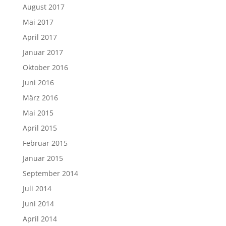
August 2017
Mai 2017
April 2017
Januar 2017
Oktober 2016
Juni 2016
März 2016
Mai 2015
April 2015
Februar 2015
Januar 2015
September 2014
Juli 2014
Juni 2014
April 2014