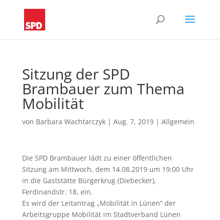
Sitzung der SPD
Brambauer zum Thema
Mobilität
von
Barbara Wachtarczyk
|
Aug. 7, 2019
|
Allgemein
Die SPD Brambauer lädt zu einer öffentlichen
Sitzung am Mittwoch, dem 14.08.2019 um 19:00 Uhr
in die Gaststätte Bürgerkrug (Diebecker),
Ferdinandstr. 18, ein.
Es wird der Leitantrag „Mobilität in Lünen“ der
Arbeitsgruppe Mobilität im Stadtverband Lünen