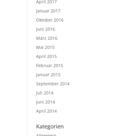
April 2017
Januar 2017
Oktober 2016
Juni 2016
März 2016
Mai 2015
April 2015
Februar 2015
Januar 2015
September 2014
Juli 2014
Juni 2014
April 2014
Kategorien
Allgemein