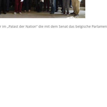
im „Palast der Nation“ die mit dem Senat das belgische Parlamen