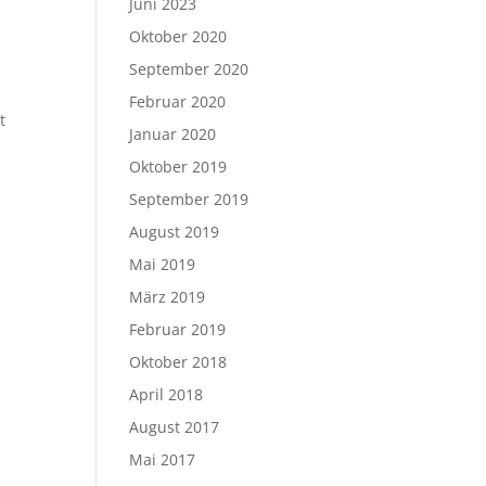
Juni 2023
Oktober 2020
September 2020
Februar 2020
t
Januar 2020
Oktober 2019
September 2019
August 2019
Mai 2019
März 2019
Februar 2019
Oktober 2018
April 2018
August 2017
Mai 2017