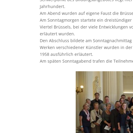
Jahrhundert.
Am Abend wurden auf eigene Faust die Brüssele
Am Sonntagmorgen startete ein dreistündiger 
Viertel Brüssels, bei der viele Entwicklungen 
erläutert wurden.
Den Abschluss bildete am Sonntagnachmittag
Werken verschiedener Künstler wurden in der
1958 ausführlich erläutert.
Am späten Sonntagabend trafen die Teilnehme