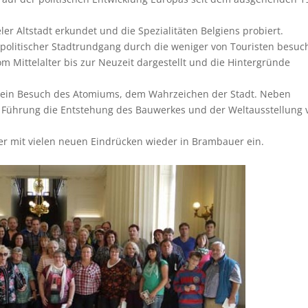
r Altstadt erkundet und die Spezialitäten Belgiens probiert.
politischer Stadtrundgang durch die weniger von Touristen besuc
vom Mittelalter bis zur Neuzeit dargestellt und die Hintergründe
 ein Besuch des Atomiums, dem Wahrzeichen der Stadt. Neben
 Führung die Entstehung des Bauwerkes und der Weltausstellung 
r mit vielen neuen Eindrücken wieder in Brambauer ein.