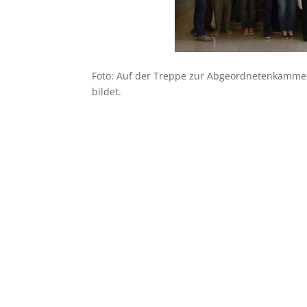
Foto: Auf der Treppe zur Abgeordnetenkammer 
bildet.