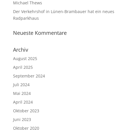
Michael Thews
Der Verkehrshof in Lünen-Brambauer hat ein neues
Radparkhaus
Neueste Kommentare
Archiv
August 2025
April 2025
September 2024
Juli 2024
Mai 2024
April 2024
Oktober 2023
Juni 2023
Oktober 2020