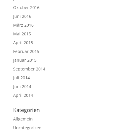
Oktober 2016
Juni 2016
März 2016
Mai 2015
April 2015
Februar 2015
Januar 2015
September 2014
Juli 2014
Juni 2014
April 2014
Kategorien
Allgemein
Uncategorized