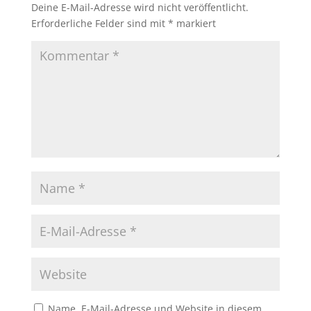
Deine E-Mail-Adresse wird nicht veröffentlicht.
Erforderliche Felder sind mit
*
markiert
Name, E-Mail-Adresse und Website in diesem