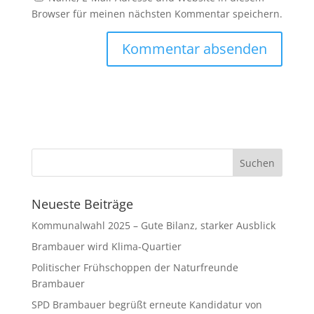
Browser für meinen nächsten Kommentar speichern.
Neueste Beiträge
Kommunalwahl 2025 – Gute Bilanz, starker Ausblick
Brambauer wird Klima-Quartier
Politischer Frühschoppen der Naturfreunde
Brambauer
SPD Brambauer begrüßt erneute Kandidatur von