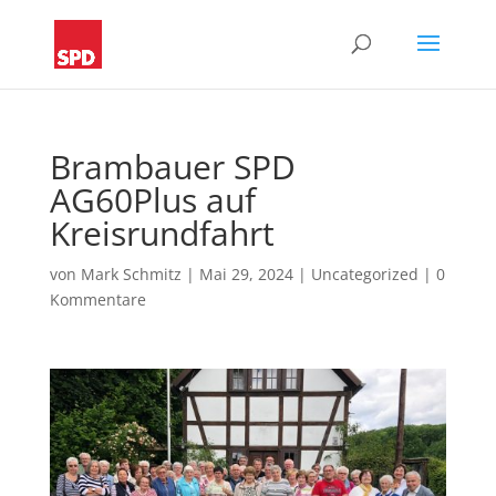
Brambauer SPD
AG60Plus auf
Kreisrundfahrt
von
Mark Schmitz
|
Mai 29, 2024
|
Uncategorized
|
0
Kommentare