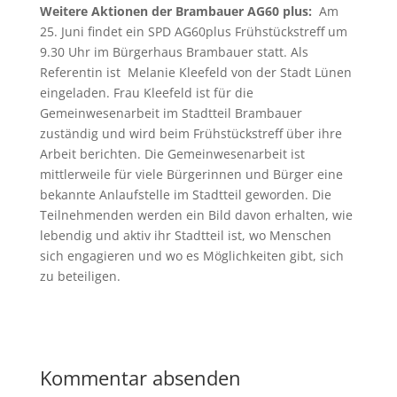
Weitere Aktionen der Brambauer AG60 plus:
Am
25. Juni findet ein SPD AG60plus Frühstückstreff um
9.30 Uhr im Bürgerhaus Brambauer statt. Als
Referentin ist Melanie Kleefeld von der Stadt Lünen
eingeladen. Frau Kleefeld ist für die
Gemeinwesenarbeit im Stadtteil Brambauer
zuständig und wird beim Frühstückstreff über ihre
Arbeit berichten. Die Gemeinwesenarbeit ist
mittlerweile für viele Bürgerinnen und Bürger eine
bekannte Anlaufstelle im Stadtteil geworden. Die
Teilnehmenden werden ein Bild davon erhalten, wie
lebendig und aktiv ihr Stadtteil ist, wo Menschen
sich engagieren und wo es Möglichkeiten gibt, sich
zu beteiligen.
Kommentar absenden