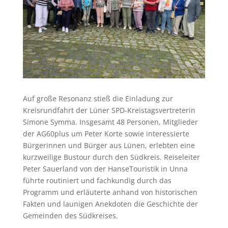
Auf große Resonanz stieß die Einladung zur
Kreisrundfahrt der Lüner SPD-Kreistagsvertreterin
Simone Symma. Insgesamt 48 Personen, Mitglieder
der AG60plus um Peter Korte sowie interessierte
Bürgerinnen und Bürger aus Lünen, erlebten eine
kurzweilige Bustour durch den Südkreis. Reiseleiter
Peter Sauerland von der HanseTouristik in Unna
führte routiniert und fachkundig durch das
Programm und erläuterte anhand von historischen
Fakten und launigen Anekdoten die Geschichte der
Gemeinden des Südkreises.