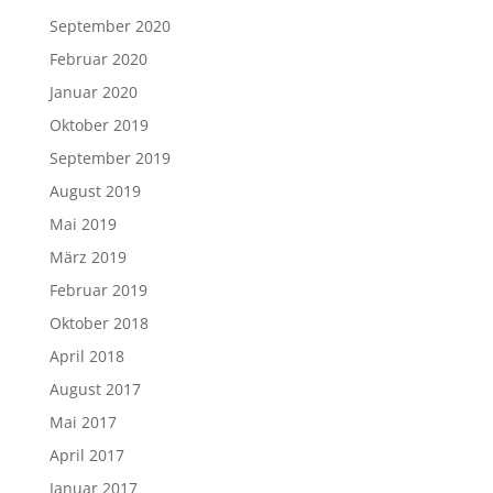
September 2020
Februar 2020
Januar 2020
Oktober 2019
September 2019
August 2019
Mai 2019
März 2019
Februar 2019
Oktober 2018
April 2018
August 2017
Mai 2017
April 2017
Januar 2017