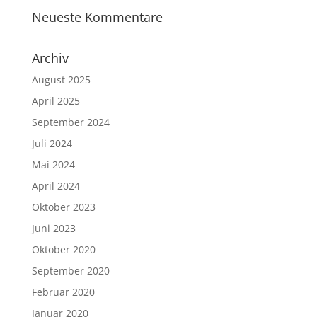
Neueste Kommentare
Archiv
August 2025
April 2025
September 2024
Juli 2024
Mai 2024
April 2024
Oktober 2023
Juni 2023
Oktober 2020
September 2020
Februar 2020
Januar 2020