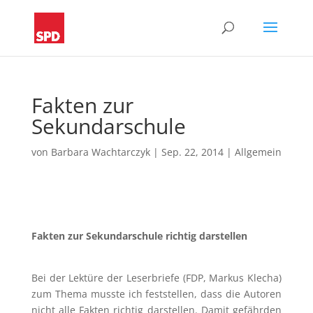
Fakten zur
Sekundarschule
von
Barbara Wachtarczyk
|
Sep. 22, 2014
|
Allgemein
Fakten zur Sekundarschule richtig darstellen
Bei der Lektüre der Leserbriefe (FDP, Markus Klecha)
zum Thema musste ich feststellen, dass die Autoren
nicht alle Fakten richtig darstellen. Damit gefährden