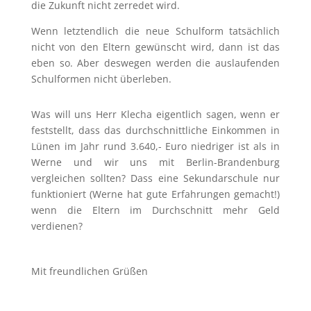
die Zukunft nicht zerredet wird.
Wenn letztendlich die neue Schulform tatsächlich
nicht von den Eltern gewünscht wird, dann ist das
eben so. Aber deswegen werden die auslaufenden
Schulformen nicht überleben.
Was will uns Herr Klecha eigentlich sagen, wenn er
feststellt, dass das durchschnittliche Einkommen in
Lünen im Jahr rund 3.640,- Euro niedriger ist als in
Werne und wir uns mit Berlin-Brandenburg
vergleichen sollten? Dass eine Sekundarschule nur
funktioniert (Werne hat gute Erfahrungen gemacht!)
wenn die Eltern im Durchschnitt mehr Geld
verdienen?
Mit freundlichen Grüßen