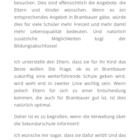
besuchen. Dies sind offensichtlich die Angebote, die
Eltern und Kinder wünschen. Wenn es ein
entsprechendes Angebot in Brambauer gäbe, würde
dies für viele Schüler mehr Freizeit und mehr damit
mehr Lebensqualität bedeuten. Und natürlich
zusätzliche Möglichkeiten bzgl. der
Bildungsabschlüsse!
Ich unterstelle den Eltern, dass sie für ihr Kind das
Beste wollen. Die Frage, ob es in Brambauer
zukünftig eine weiterführende Schule geben wird,
wird wohl erst in zweiter Linie wichtig sein. Wenn
jedoch Eltern für sich zu einer Entscheidung
kommen, die auch für Brambauer gut ist, ist dies
natürlich optimal.
Daher ist es zu begrüßen, wenn die Verwaltung über
die Sekundarschule informiert!
Ich wünsche mir sogar, dass sie dafür wirbt! Und das