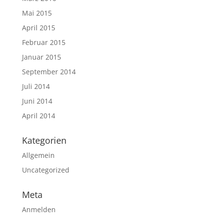
Mai 2015
April 2015
Februar 2015
Januar 2015
September 2014
Juli 2014
Juni 2014
April 2014
Kategorien
Allgemein
Uncategorized
Meta
Anmelden