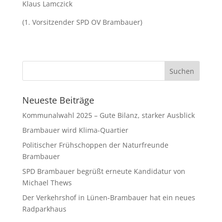
Klaus Lamczick
(1. Vorsitzender SPD OV Brambauer)
Neueste Beiträge
Kommunalwahl 2025 – Gute Bilanz, starker Ausblick
Brambauer wird Klima-Quartier
Politischer Frühschoppen der Naturfreunde
Brambauer
SPD Brambauer begrüßt erneute Kandidatur von
Michael Thews
Der Verkehrshof in Lünen-Brambauer hat ein neues
Radparkhaus