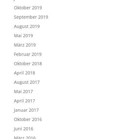
Oktober 2019
September 2019
August 2019
Mai 2019
März 2019
Februar 2019
Oktober 2018
April 2018
August 2017
Mai 2017
April 2017
Januar 2017
Oktober 2016
Juni 2016
März 2016