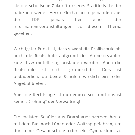
sie die schulische Zukunft unseres Stadtteils. Leider
habe ich weder Herrn Klecha noch jemanden aus
der FDP jemals bei einer der
Informationsveranstaltungen zu diesem Thema
gesehen.
Wichtigster Punkt ist, dass sowohl die Profilschule als
auch die Realschule aufgrund der Anmeldezahlen
kurz- bzw mittelfristig auslaufen werden. Auch die
Realschule ist nicht „grundsolide“. Dies ist
bedauerlich, da beide Schulen wirklich ein tolles
Angebot bieten.
Aber die Rechtslage ist nun einmal so – und das ist
keine „Drohung“ der Verwaltung!
Die meisten Schüler aus Brambauer werden heute
mit dem Bus nach Lünen oder Waltrop gefahren, um
dort eine Gesamtschule oder ein Gymnasium zu